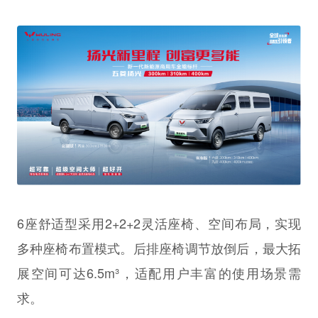
6座舒适型采用2+2+2灵活座椅、空间布局，实现
多种座椅布置模式。后排座椅调节放倒后，最大拓
展空间可达6.5m³，适配用户丰富的使用场景需
求。