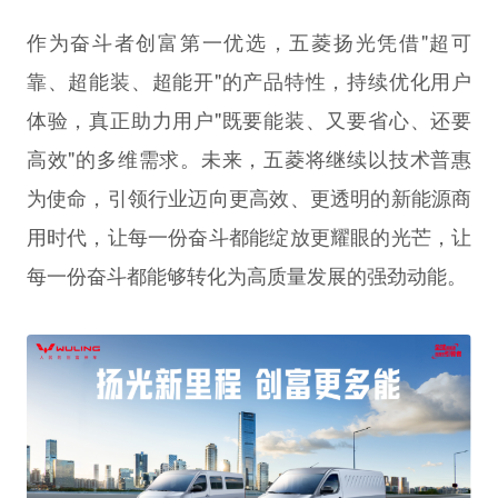
作为奋斗者创富第一优选，五菱扬光凭借"超可
靠、超能装、超能开"的产品特性，持续优化用户
体验，真正助力用户"既要能装、又要省心、还要
高效"的多维需求。未来，五菱将继续以技术普惠
为使命，引领行业迈向更高效、更透明的新能源商
用时代，让每一份奋斗都能绽放更耀眼的光芒，让
每一份奋斗都能够转化为高质量发展的强劲动能。