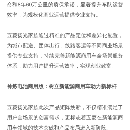
命和8年60万公里的质保承诺，显著提升车队运营
效率，为规模化商业运营提供专业支持。
五菱扬光家族通过精准的产品定位和差异化配置，
为城市配送、团体出行、线路客运等不同商业场景
提供专业支持，持续完善新能源商用车全场景服务
体系，助力用户提升运营效率，实现创业致富。
神炼电池商用版：树立新能源商用车动力新标杆
五菱扬光家族此次产品矩阵焕新，不仅精准满足了
用户全场景的创富需求，更标志着五菱在新能源商
用车领域的技术突破和产品布局进入新阶段。