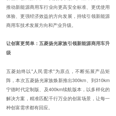
推动新能源商用车行业向更高安全标准、更优使用
体验、更强经济效益的方向发展，持续引领新能源
商用车技术发展方向和产业升级。
让创富更简单：五菱扬光家族引领新能源商用车升
级
五菱始终以"人民需求"为原点，不断拓展产品矩
阵，本次五菱扬光家族焕新推出300km、到310km
宁德时代定制版、及400km续航版本，以多样化的
解决方案，精准匹配千行万业的创富场景，让每一
种创富需求都有回应。