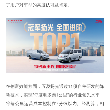
了用户对车型的高度认可及肯定。
在创富效能方面，五菱扬光通过11项自主研发的降
耗技术，实现"每度电多跑1公里"的行业领先水平，
将每公里运营成本控制在7分钱以内。经测算，相