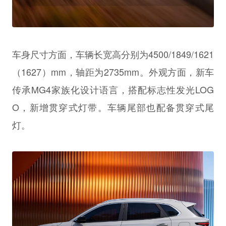
车身尺寸方面，车辆长宽高分别为4500/1849/1621
（1627）mm，轴距为2735mm。外观方面，新车
传承MG4家族化设计语言，搭配标志性发光LOG
O，新增贯穿式灯带。车辆尾部也配备贯穿式尾
灯。