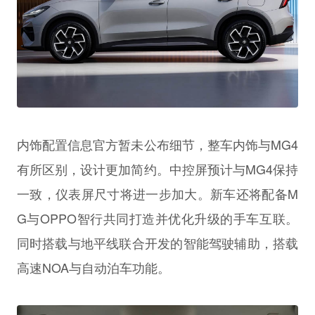
内饰配置信息官方暂未公布细节，整车内饰与MG4
有所区别，设计更加简约。中控屏预计与MG4保持
一致，仪表屏尺寸将进一步加大。新车还将配备M
G与OPPO智行共同打造并优化升级的手车互联。
同时搭载与地平线联合开发的智能驾驶辅助，搭载
高速NOA与自动泊车功能。