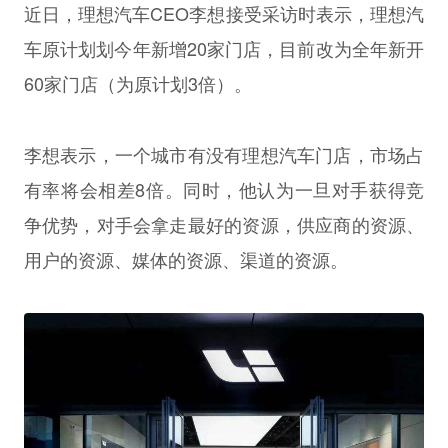
近日，理想汽车CEO李想接受采访时表示，理想汽
车原计划划今年新增20家门店，目前改为全年新开
60家门店（为原计划3倍）。
李想表示，一个城市有没有理想汽车门店，市场占
有率将会相差8倍。同时，他认为一旦对手获得竞
争优势，对手会拿走最好的资源，供应商的资源、
用户的资源、媒体的资源、渠道的资源。