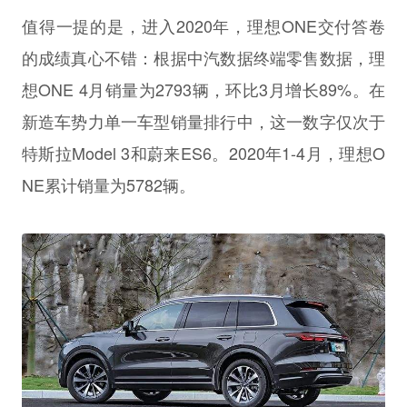
值得一提的是，进入2020年，理想ONE交付答卷
的成绩真心不错：根据中汽数据终端零售数据，理
想ONE 4月销量为2793辆，环比3月增长89%。在
新造车势力单一车型销量排行中，这一数字仅次于
特斯拉Model 3和蔚来ES6。2020年1-4月，理想O
NE累计销量为5782辆。