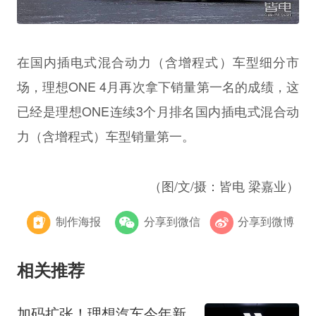
在国内插电式混合动力（含增程式）车型细分市
场，理想ONE 4月再次拿下销量第一名的成绩，这
已经是理想ONE连续3个月排名国内插电式混合动
力（含增程式）车型销量第一。
（图/文/摄：皆电 梁嘉业）
制作海报
分享到微信
分享到微博
相关推荐
加码扩张！理想汽车今年新