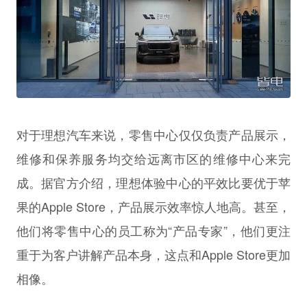
对于理想汽车来说，零售中心仅仅负责产品展示，
维修和保养服务均交给远离市区的维修中心来完
成。据官方介绍，理想体验中心的平效比要优于苹
果的Apple Store，产品展示效率惊人地高。甚至，
他们将零售中心的员工称为“产品专家”，他们更注
重于为客户讲解产品本身，这点和Apple Store更加
相像。