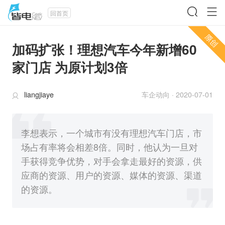
回首页
加码扩张！理想汽车今年新增60
家门店 为原计划3倍
liangjiaye
车企动向
·
2020-07-01
李想表示，一个城市有没有理想汽车门店，市
场占有率将会相差8倍。同时，他认为一旦对
手获得竞争优势，对手会拿走最好的资源，供
应商的资源、用户的资源、媒体的资源、渠道
的资源。