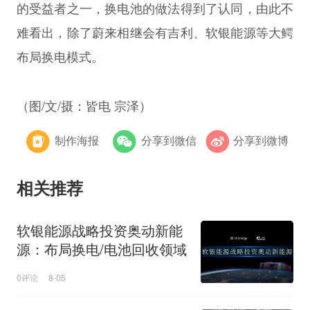
的受益者之一，换电池的做法得到了认同，由此不
难看出，除了蔚来相继会有吉利、软银能源等大鳄
布局换电模式。
（图/文/摄：皆电 宗泽）
制作海报
分享到微信
分享到微博
相关推荐
软银能源战略投资奥动新能
源：布局换电/电池回收领域
0评论
8-05