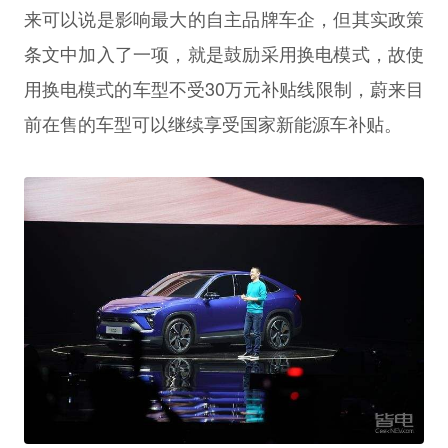
来可以说是影响最大的自主品牌车企，但其实政策
条文中加入了一项，就是鼓励采用换电模式，故使
用换电模式的车型不受30万元补贴线限制，蔚来目
前在售的车型可以继续享受国家新能源车补贴。