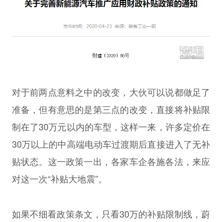
对于前两点意料之中的改变，大伙可以说都做足了
准备，但有意思的是第三点的改变，直接将补贴限
制在了30万元以内的车型，这样一来，许多定价在
30万以上的中高端电动车过渡期后直接进入了无补
贴状态。这一政策一出，各家车企各施各法，来应
对这一次“补贴大地震”。
如果不细看政策条文，只看30万的补贴限制线，蔚