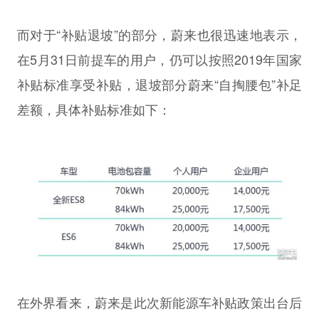
而对于“补贴退坡”的部分，蔚来也很迅速地表示，
在5月31日前提车的用户，仍可以按照2019年国家
补贴标准享受补贴，退坡部分蔚来“自掏腰包”补足
差额，具体补贴标准如下：
在外界看来，蔚来是此次新能源车补贴政策出台后