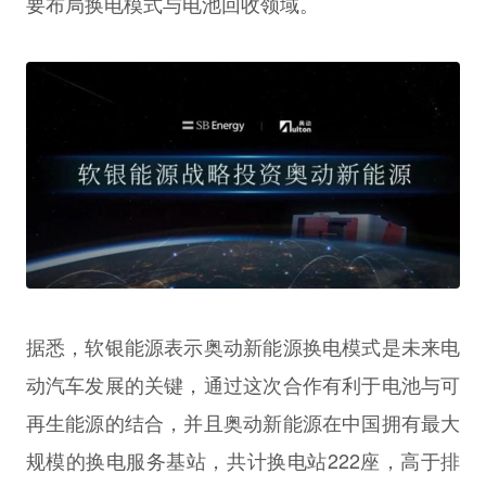
要布局换电模式与电池回收领域。
据悉，软银能源表示奥动新能源换电模式是未来电
动汽车发展的关键，通过这次合作有利于电池与可
再生能源的结合，并且奥动新能源在中国拥有最大
规模的换电服务基站，共计换电站222座，高于排