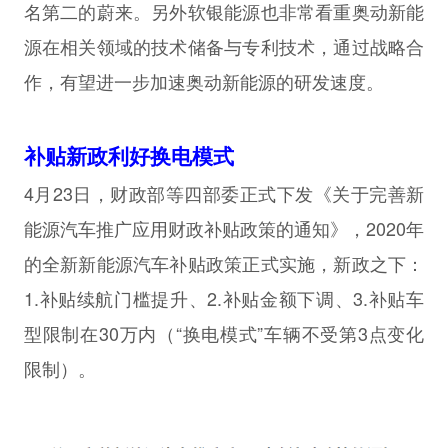
名第二的蔚来。另外软银能源也非常看重奥动新能
源在相关领域的技术储备与专利技术，通过战略合
作，有望进一步加速奥动新能源的研发速度。
补贴新政利好换电模式
4月23日，财政部等四部委正式下发《关于完善新
能源汽车推广应用财政补贴政策的通知》，2020年
的全新新能源汽车补贴政策正式实施，新政之下：
1.补贴续航门槛提升、2.补贴金额下调、3.补贴车
型限制在30万内（“换电模式”车辆不受第3点变化
限制）。