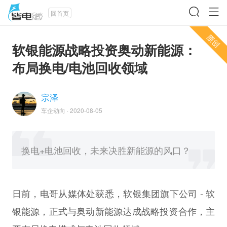
回首页
软银能源战略投资奥动新能源：
布局换电/电池回收领域
宗泽
车企动向
·
2020-08-05
换电+电池回收，未来决胜新能源的风口？
日前，电哥从媒体处获悉，软银集团旗下公司 - 软
银能源，正式与奥动新能源达成战略投资合作，主