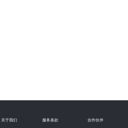
关于我们
服务条款
合作伙伴