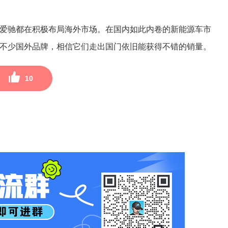
爱驰都在积极布局海外市场。在国内如此内卷的新能源车市
不少国外品牌，相信它们走出国门依旧能获得不错的销量。
10