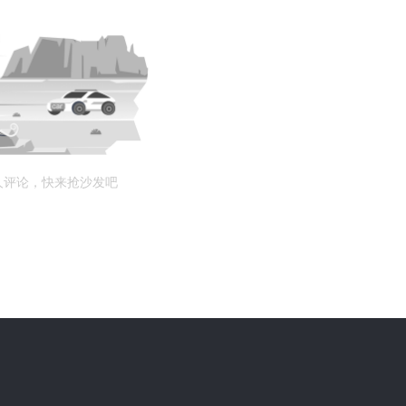
人评论，快来抢沙发吧