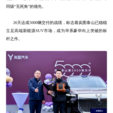
同级
“无死角”的领先。
26天达成5000辆交付的战绩，标志着岚图泰山已稳稳
立足高端新能源SUV市场，成为华系豪华向上突破的标
杆之作。