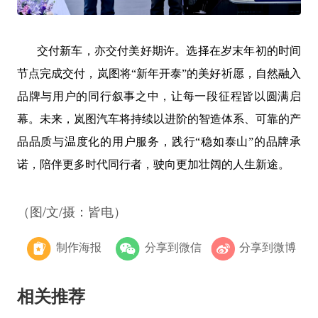
交付新车，亦交付美好期许。选择在岁末年初的时间
节点完成交付，岚图将
“新年开泰”的美好祈愿，自然融入
品牌与用户的同行叙事之中，让每一段征程皆以圆满启
幕。未来，岚图汽车将持续以进阶的智造体系、可靠的产
品品质与温度化的用户服务，践行“稳如泰山”的品牌承
诺，陪伴更多时代同行者，驶向更加壮阔的人生新途。
（图/文/摄：皆电）
制作海报
分享到微信
分享到微博
相关推荐