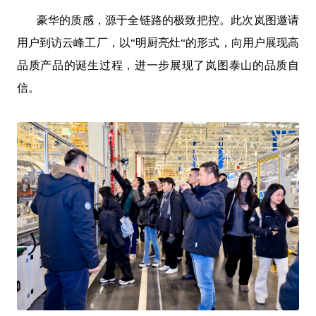
豪华的质感，源于全链路的极致把控。此次岚图邀请
用户到访云峰工厂，以
“明厨亮灶“的形式，向用户展现高
品质产品的诞生过程，进一步展现了岚图泰山的品质自
信。