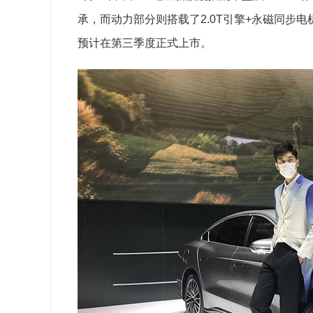
承，而动力部分则搭载了2.0T引擎+永磁同步
预计在第三季度正式上市。