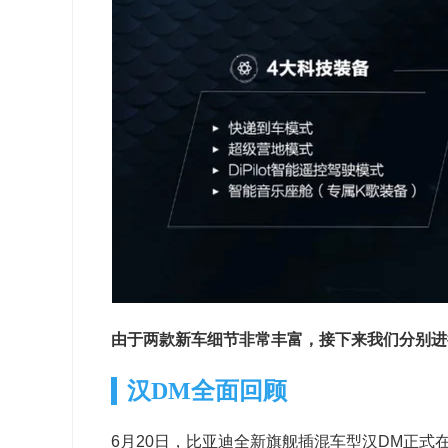
由于两款新车细节非常丰富，接下来我们分别进
汉DM全面回顾
6月20日，比亚迪全新旗舰插混车型汉DM正式在