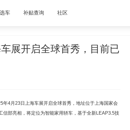
选车
补贴查询
社区
上海车展开启全球首秀，目前已
025年4月23日上海车展开启全球首秀，地址位于上海国家会
在工信部亮相，将定位为智能家用轿车，基于全新LEAP3.5技