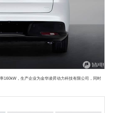
率160kW，生产企业为金华凌昇动力科技有限公司，同时