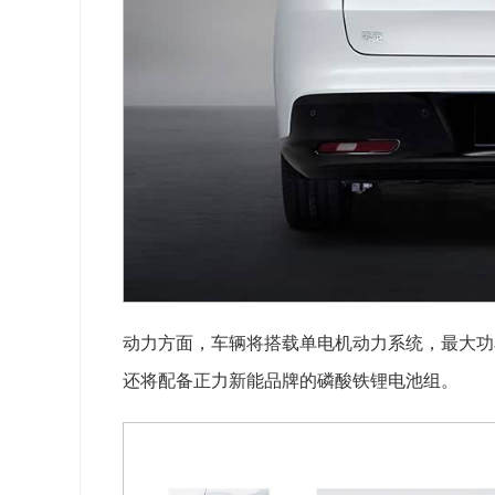
动力方面，车辆将搭载单电机动力系统，最大功
还将配备正力新能品牌的磷酸铁锂电池组。