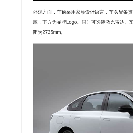
外观方面，车辆采用家族设计语言，车头配备贯
应，下方为品牌Logo。同时可选装激光雷达。车身尺
距为2735mm。