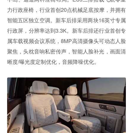
力行政座椅，行业首创20点机械足底按摩，并拥有
智能五区独立空调。新车后排采用两块16英寸专属
行政屏，分辨率达到3.3K。新车后排还行业首创专
属车载视频会议系统，8MP高清摄像头可动态人脸
聚焦，头枕音响私密传声，智能人脸补光，画面清
晰度/曝光度定制优化，音频降噪优化。