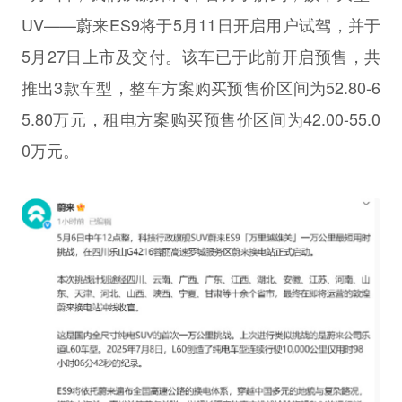
UV——蔚来ES9将于5月11日开启用户试驾，并于
5月27日上市及交付。该车已于此前开启预售，共
推出3款车型，整车方案购买预售价区间为52.80-6
5.80万元，租电方案购买预售价区间为42.00-55.0
0万元。