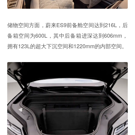
储物空间方面，蔚来ES9前备舱空间达到216L，后
备箱空间为600L，其中后备箱进深达到606mm，
拥有123L的超大下沉空间和1220mm的内部空间。