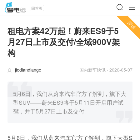
回首页
租电方案42万起！蔚来ES9于5
月27日上市及交付/全域900V架
构
jiediandiange
国内新车快讯
·
2026-05-07
5月6日，我们从蔚来汽车官方了解到，旗下大
型SUV——蔚来ES9将于5月11日开启用户试
驾，并于5月27日上市及交付。
5月6日，我们从蔚来汽车官方了解到，旗下大型S