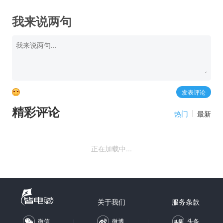
我来说两句
精彩评论
热门
最新
正在加载中...
关于我们
服务条款
微信
微博
头条