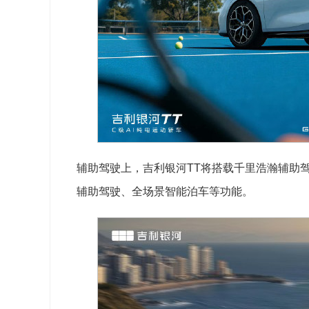
辅助驾驶上，吉利银河TT将搭载千里浩瀚辅助驾
辅助驾驶、全场景智能泊车等功能。