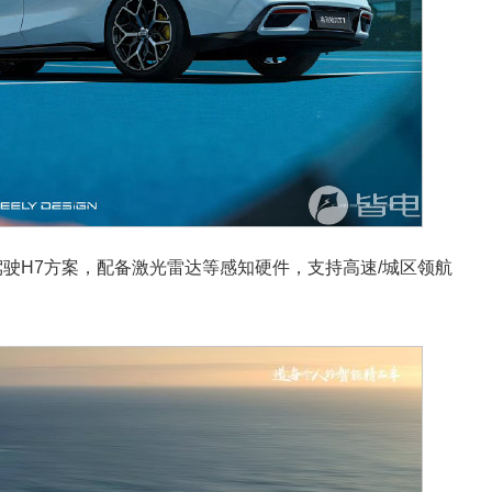
驶H7方案，配备激光雷达等感知硬件，支持高速/城区领航