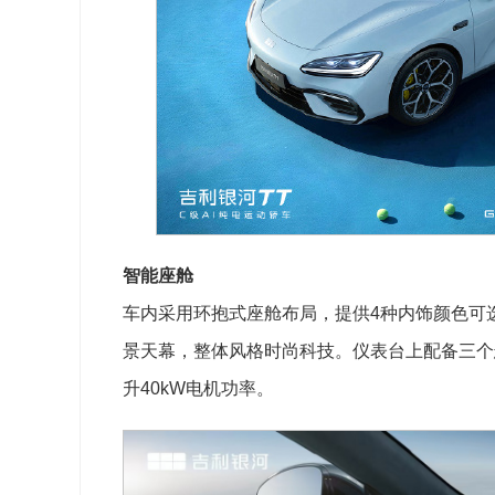
智能座舱
车内采用环抱式座舱布局，提供4种内饰颜色可选，
景天幕，整体风格时尚科技。仪表台上配备三个
升40kW电机功率。