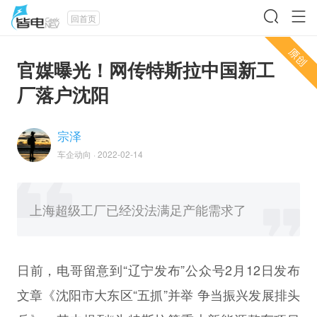
回首页
官媒曝光！网传特斯拉中国新工
厂落户沈阳
宗泽
车企动向
·
2022-02-14
上海超级工厂已经没法满足产能需求了
日前，电哥留意到“辽宁发布”公众号2月12日发布
文章《沈阳市大东区“五抓”并举 争当振兴发展排头