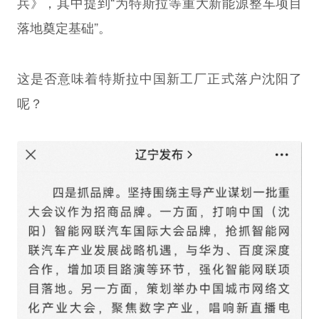
兵》，其中提到“为特斯拉等重大新能源整车项目
落地奠定基础”。 ​​​
这是否意味着特斯拉中国新工厂正式落户沈阳了
呢？