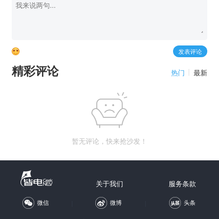
精彩评论
热门
最新
暂无评论，快来抢沙发！
关于我们
服务条款
微信
微博
头条