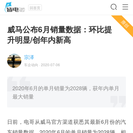
回首页
威马公布6月销量数据：环比提
升明显/创年内新高
宗泽
车企动向
·
2020-07-06
2020年6月的单月销量为2028辆，获年内单月
最大销量
日前，电哥从威马官方渠道获悉其最新6月份的汽
车销量数据，2020年6月的单月销量为2028辆，相