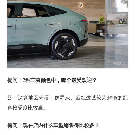
提问：7种车身颜色中，哪个最受欢迎？
答：深圳地区来看，像墨灰、慕红这些较为鲜艳的配
色接受度比较高。
提问：现在店内什么车型销售得比较多？