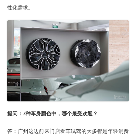
性化需求。
提问：7种车身颜色中，哪个最受欢迎？
答：广州这边前来门店看车试驾的大多都是年轻消费