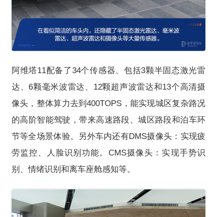
阿维塔11配备了34个传感器、包括3颗半固态激光雷
达、6颗毫米波雷达、12颗超声波雷达和13个高清摄
像头，整体算力去到400TOPS，能实现城区复杂路况
的高阶智能驾驶，带来高速路段、城区路段和泊车环
节等全场景体验。另外车内还有DMS摄像头：实现疲
劳监控、人脸识别功能。CMS摄像头：实现手势识
别、情绪识别和离车座舱感知等。