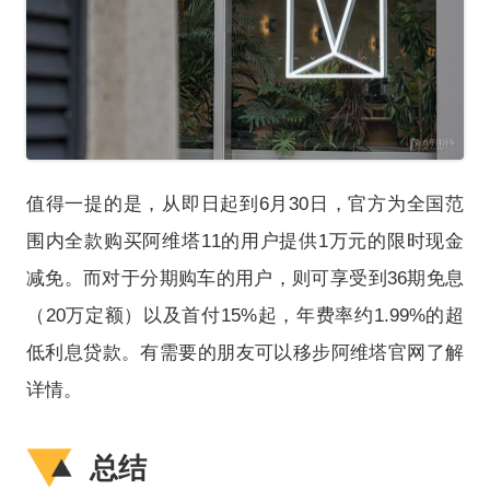
值得一提的是，从即日起到6月30日，官方为全国范
围内全款购买阿维塔11的用户提供1万元的限时现金
减免。而对于分期购车的用户，则可享受到36期免息
（20万定额）以及首付15%起，年费率约1.99%的超
低利息贷款。有需要的朋友可以移步阿维塔官网了解
详情。
总结