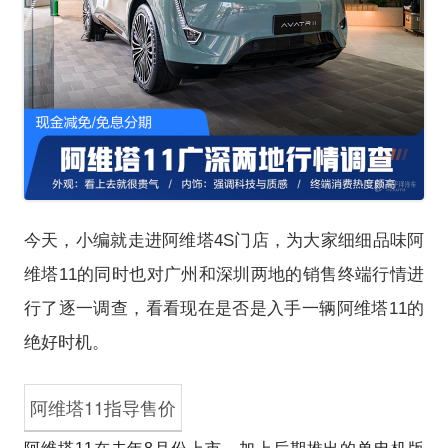
今天，小编就走进阿维塔4S门店，为大家细细品味阿
维塔11的同时也对广州和深圳两地的销售终端行情进
行了逐一调查，看看现在是否是入手一辆阿维塔11的
绝好时机。
阿维塔11指导售价