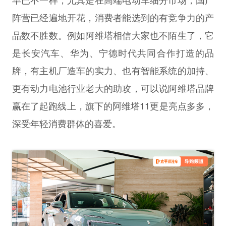
阵营已经遍地开花，消费者能选到的有竞争力的产
品数不胜数。例如阿维塔相信大家也不陌生了，它
是长安汽车、华为、宁德时代共同合作打造的品
牌，有主机厂造车的实力、也有智能系统的加持、
更有动力电池行业老大的助攻，可以说阿维塔品牌
赢在了起跑线上，旗下的阿维塔11更是亮点多多，
深受年轻消费群体的喜爱。