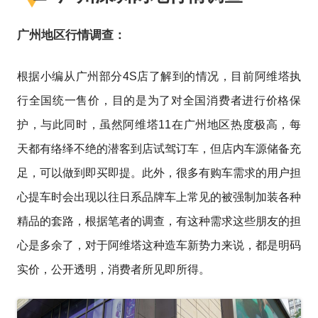
广州地区行情调查：
根据小编从广州部分4S店了解到的情况，目前阿维塔执
行全国统一售价，目的是为了对全国消费者进行价格保
护，与此同时，虽然阿维塔11在广州地区热度极高，每
天都有络绎不绝的潜客到店试驾订车，但店内车源储备充
足，可以做到即买即提。此外，很多有购车需求的用户担
心提车时会出现以往日系品牌车上常见的被强制加装各种
精品的套路，根据笔者的调查，有这种需求这些朋友的担
心是多余了，对于阿维塔这种造车新势力来说，都是明码
实价，公开透明，消费者所见即所得。