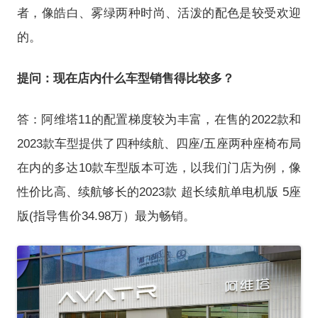
者，像皓白、雾绿两种时尚、活泼的配色是较受欢迎
的。
提问：现在店内什么车型销售得比较多？
答：阿维塔11的配置梯度较为丰富，在售的2022款和
2023款车型提供了四种续航、四座/五座两种座椅布局
在内的多达10款车型版本可选，以我们门店为例，像
性价比高、续航够长的2023款 超长续航单电机版 5座
版(指导售价34.98万）最为畅销。