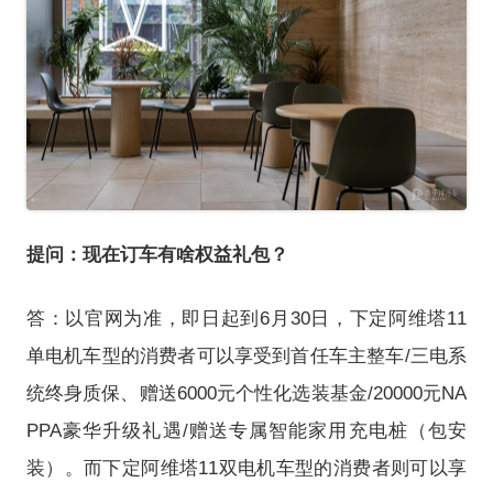
提问：现在订车有啥权益礼包？
答：以官网为准，即日起到6月30日，下定阿维塔11
单电机车型的消费者可以享受到首任车主整车/三电系
统终身质保、赠送6000元个性化选装基金/20000元NA
PPA豪华升级礼遇/赠送专属智能家用充电桩（包安
装）。而下定阿维塔11双电机车型的消费者则可以享