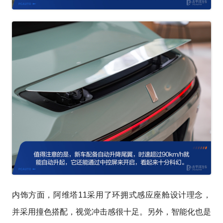
内饰方面，阿维塔11采用了环拥式感应座舱设计理念，
并采用撞色搭配，视觉冲击感很十足。另外，智能化也是