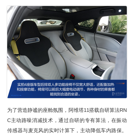
为了营造静谧的座舱氛围，阿维塔11搭载自研算法RN
C主动路噪消减技术，通过自研的专有算法，在振动
传感器与麦克风的实时计算下，主动降低车内路保。