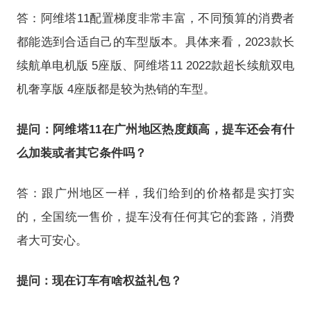
答：阿维塔11配置梯度非常丰富，不同预算的消费者
都能选到合适自己的车型版本。具体来看，2023款长
续航单电机版 5座版、阿维塔11 2022款超长续航双电
机奢享版 4座版都是较为热销的车型。
提问：阿维塔11在广州地区热度颇高，提车还会有什
么加装或者其它条件吗？
答：跟广州地区一样，我们给到的价格都是实打实
的，全国统一售价，提车没有任何其它的套路，消费
者大可安心。
提问：现在订车有啥权益礼包？