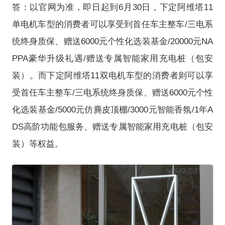
答：以官网为准，即日起到6月30日，下定阿维塔11
单电机车型的消费者可以享受到首任车主整车/三电系
统终身质保、赠送6000元个性化选装基金/20000元NA
PPA豪华升级礼遇/赠送专属智能家用充电桩（包安
装）。而下定阿维塔11双电机车型的消费者则可以享
受首任车主整车/三电系统终身质保、赠送6000元个性
化选装基金/5000元仿麂皮顶棚/3000元智能香氛/1年A
DS高阶功能包服务、赠送专属智能家用充电桩（包安
装）等权益。