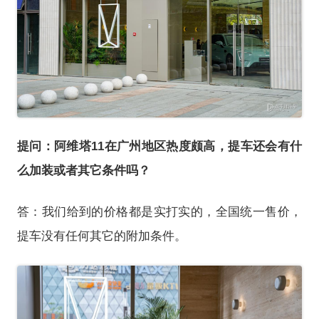
提问：阿维塔11在广州地区热度颇高，提车还会有什
么加装或者其它条件吗？
答：我们给到的价格都是实打实的，全国统一售价，
提车没有任何其它的附加条件。